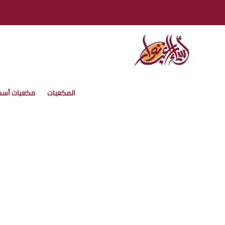
المكعبات
مكعبات أسم