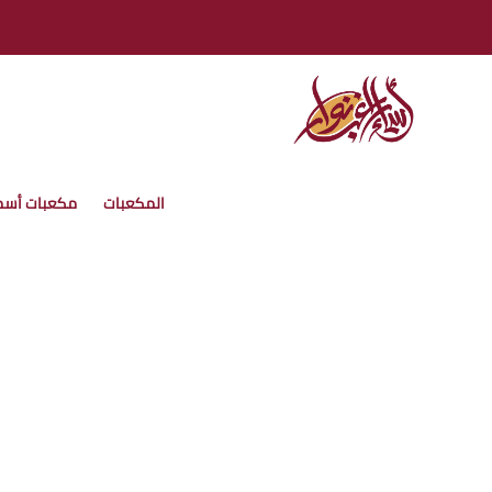
المكعبات
مكعبات أسم